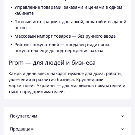
Управление товарами, заказами и ценами в одном
кабинете
Готовые интеграции с доставкой, оплатой и выдачей
чеков
Массовый импорт товаров — без ручного ввода
Рейтинг покупателей — продавец видит опыт
покупателя ещё до подтверждения заказа
Prom — для людей и бизнеса
Каждый день здесь находят нужное для дома, работы,
увлечений и развития бизнеса. Крупнейший
маркетплейс Украины — для миллионов покупателей и
тысяч предпринимателей.
Покупателям
Продавцам