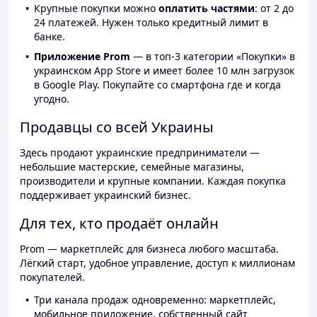
Крупные покупки можно
оплатить частями
: от 2 до
24 платежей. Нужен только кредитный лимит в
банке.
Приложение Prom
— в топ-3 категории «Покупки» в
украинском App Store и имеет более 10 млн загрузок
в Google Play. Покупайте со смартфона где и когда
угодно.
Продавцы со всей Украины
Здесь продают украинские предприниматели —
небольшие мастерские, семейные магазины,
производители и крупные компании. Каждая покупка
поддерживает украинский бизнес.
Для тех, кто продаёт онлайн
Prom — маркетплейс для бизнеса любого масштаба.
Лёгкий старт, удобное управление, доступ к миллионам
покупателей.
Три канала продаж одновременно: маркетплейс,
мобильное приложение, собственный сайт