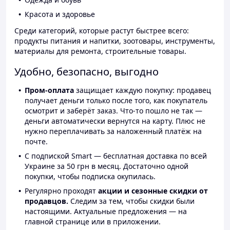
Красота и здоровье
Среди категорий, которые растут быстрее всего:
продукты питания и напитки, зоотовары, инструменты,
материалы для ремонта, строительные товары.
Удобно, безопасно, выгодно
Пром-оплата
защищает каждую покупку: продавец
получает деньги только после того, как покупатель
осмотрит и заберёт заказ. Что-то пошло не так —
деньги автоматически вернутся на карту. Плюс не
нужно переплачивать за наложенный платёж на
почте.
С подпиской Smart — бесплатная доставка по всей
Украине за 50 грн в месяц. Достаточно одной
покупки, чтобы подписка окупилась.
Регулярно проходят
акции и сезонные скидки от
продавцов.
Следим за тем, чтобы скидки были
настоящими. Актуальные предложения — на
главной странице или в приложении.