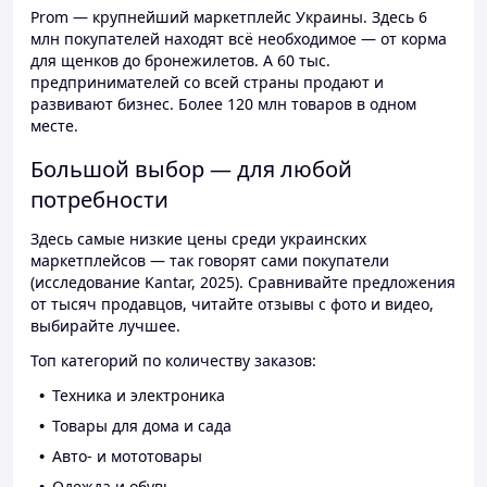
Prom — крупнейший маркетплейс Украины. Здесь 6
млн покупателей находят всё необходимое — от корма
для щенков до бронежилетов. А 60 тыс.
предпринимателей со всей страны продают и
развивают бизнес. Более 120 млн товаров в одном
месте.
Большой выбор — для любой
потребности
Здесь самые низкие цены среди украинских
маркетплейсов — так говорят сами покупатели
(исследование Kantar, 2025). Сравнивайте предложения
от тысяч продавцов, читайте отзывы с фото и видео,
выбирайте лучшее.
Топ категорий по количеству заказов:
Техника и электроника
Товары для дома и сада
Авто- и мототовары
Одежда и обувь