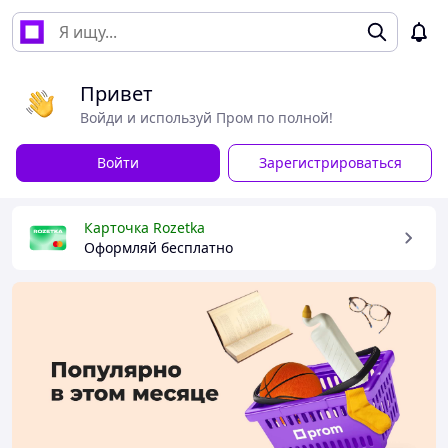
Привет
Войди и используй Пром по полной!
Войти
Зарегистрироваться
Карточка Rozetka
Оформляй бесплатно