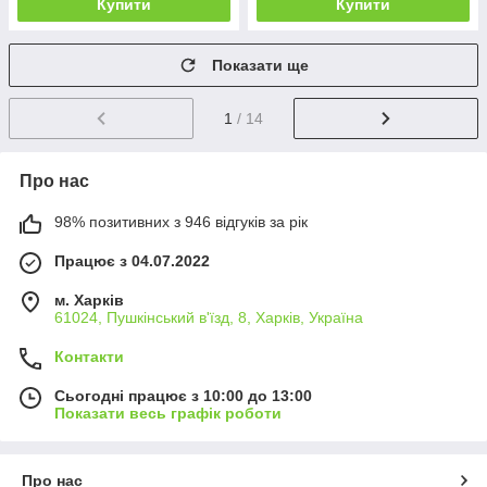
Купити
Купити
Показати ще
1
/ 14
Про нас
98% позитивних з 946 відгуків за рік
Працює з 04.07.2022
м. Харків
61024, Пушкінський в'їзд, 8, Харків, Україна
Контакти
Сьогодні працює з 10:00 до 13:00
Показати весь графік роботи
Про нас