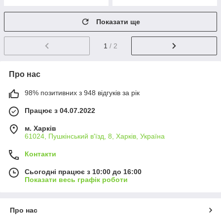
Показати ще
1
/ 2
Про нас
98% позитивних з 948 відгуків за рік
Працює з 04.07.2022
м. Харків
61024, Пушкінський в'їзд, 8, Харків, Україна
Контакти
Сьогодні працює з 10:00 до 16:00
Показати весь графік роботи
Про нас