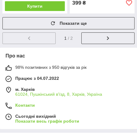
399
₴
Купити
Показати ще
1
/ 2
Про нас
98% позитивних з 950 відгуків за рік
Працює з 04.07.2022
м. Харків
61024, Пушкінський в'їзд, 8, Харків, Україна
Контакти
Сьогодні вихідний
Показати весь графік роботи