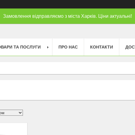
Замовлення відправляємо з міста Харків. Ціни актуальні!
ОВАРИ ТА ПОСЛУГИ
ПРО НАС
КОНТАКТИ
ДОС