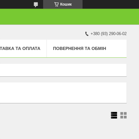
Кошик
+380 (93) 290-06-02
ТАВКА ТА ОПЛАТА
ПОВЕРНЕННЯ ТА ОБМІН