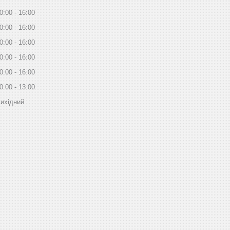
0:00
16:00
0:00
16:00
0:00
16:00
0:00
16:00
0:00
16:00
0:00
13:00
ихідний