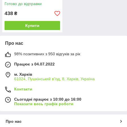
Готово до відправки
438
₴
Купити
Про нас
98% позитивних з 950 відгуків за рік
Працює з 04.07.2022
м. Харків
61024, Пушкінський в'їзд, 8, Харків, Україна
Контакти
Сьогодні працює з 10:00 до 16:00
Показати весь графік роботи
Про нас