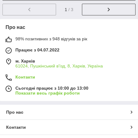
1
/ 3
Про нас
98% позитивних з 948 відгуків за рік
Працює з 04.07.2022
м. Харків
61024, Пушкінський в'їзд, 8, Харків, Україна
Контакти
Сьогодні працює з 10:00 до 13:00
Показати весь графік роботи
Про нас
Контакти