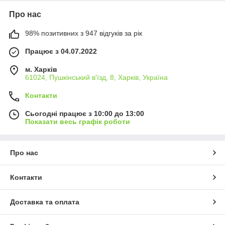
Про нас
98% позитивних з 947 відгуків за рік
Працює з 04.07.2022
м. Харків
61024, Пушкінський в'їзд, 8, Харків, Україна
Контакти
Сьогодні працює з 10:00 до 13:00
Показати весь графік роботи
Про нас
Контакти
Доставка та оплата