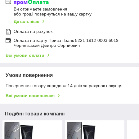
Ви отримаєте замовлення
або гроші повернуться на вашу картку
Детальніше
Оплата на рахунок
Оплата на карту Приват Банк 5221 1912 0003 6019
Чернявський Дмитро Сергійович
Всі умови оплати
Умови повернення
Повернення товару впродовж 14 днів за рахунок покупця
Всі умови повернення
Подібні товари компанії