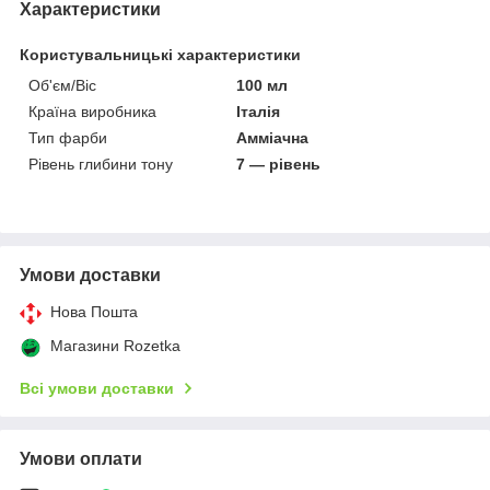
Характеристики
Користувальницькі характеристики
Об'єм/Віс
100 мл
Країна виробника
Італія
Тип фарби
Амміачна
Рівень глибини тону
7 — рівень
Умови доставки
Нова Пошта
Магазини Rozetka
Всі умови доставки
Умови оплати