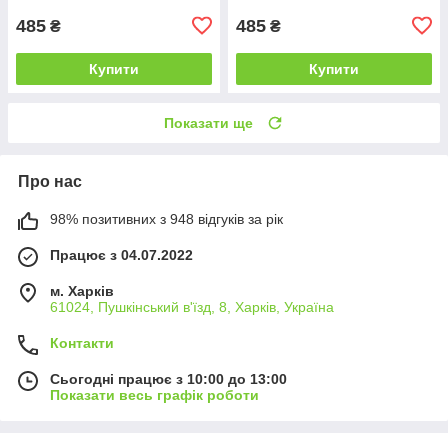
485
485
₴
₴
Купити
Купити
Показати ще
Про нас
98% позитивних з 948 відгуків за рік
Працює з 04.07.2022
м. Харків
61024, Пушкінський в'їзд, 8, Харків, Україна
Контакти
Сьогодні працює з 10:00 до 13:00
Показати весь графік роботи