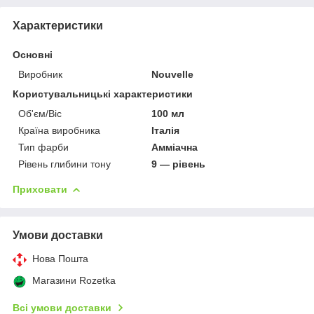
Характеристики
Основні
Виробник
Nouvelle
Користувальницькі характеристики
Об'єм/Віс
100 мл
Країна виробника
Італія
Тип фарби
Амміачна
Рівень глибини тону
9 — рівень
Приховати
Умови доставки
Нова Пошта
Магазини Rozetka
Всі умови доставки