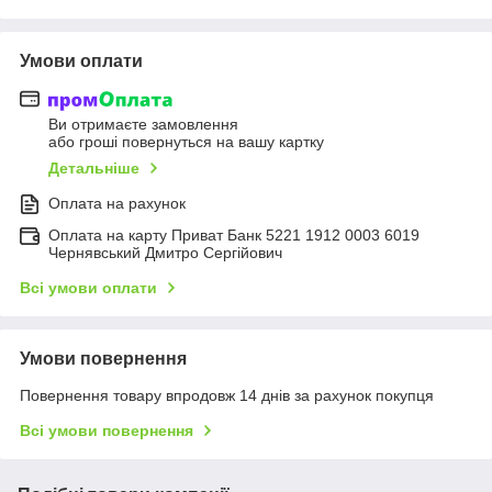
Умови оплати
Ви отримаєте замовлення
або гроші повернуться на вашу картку
Детальніше
Оплата на рахунок
Оплата на карту Приват Банк 5221 1912 0003 6019
Чернявський Дмитро Сергійович
Всі умови оплати
Умови повернення
Повернення товару впродовж 14 днів за рахунок покупця
Всі умови повернення