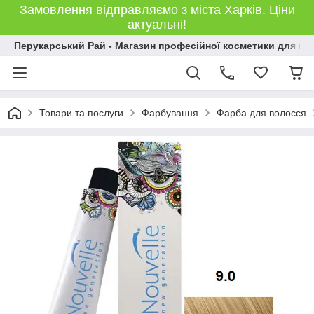
Замовлення відправляємо з міста Харків. Ціни
актуальні!
Перукарський Рай - Магазин професійної косметики для во
Товари та послуги
Фарбування
Фарба для волосся