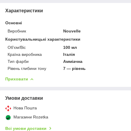
Характеристики
Основні
Виробник
Nouvelle
Користувальницькі характеристики
Об'єм/Віс
100 мл
Країна виробника
Італія
Тип фарби
Амміачна
Рівень глибини тону
7 — рівень
Приховати
Умови доставки
Нова Пошта
Магазини Rozetka
Всі умови доставки