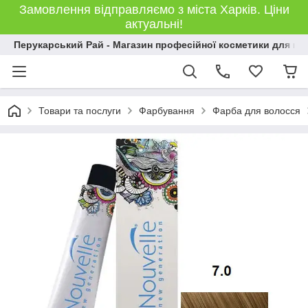
Замовлення відправляємо з міста Харків. Ціни
актуальні!
Перукарський Рай - Магазин професійної косметики для во
Товари та послуги
Фарбування
Фарба для волосся