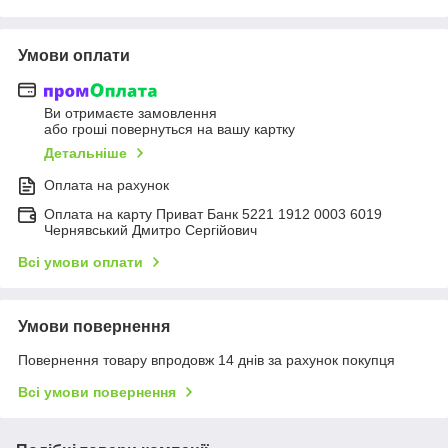
Умови оплати
Ви отримаєте замовлення
або гроші повернуться на вашу картку
Детальніше
Оплата на рахунок
Оплата на карту Приват Банк 5221 1912 0003 6019
Чернявський Дмитро Сергійович
Всі умови оплати
Умови повернення
Повернення товару впродовж 14 днів за рахунок покупця
Всі умови повернення