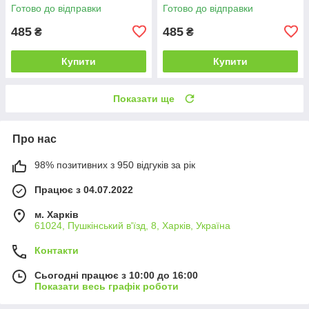
60мл
Готово до відправки
Готово до відправки
485
485
₴
₴
Купити
Купити
Показати ще
Про нас
98% позитивних з 950 відгуків за рік
Працює з 04.07.2022
м. Харків
61024, Пушкінський в'їзд, 8, Харків, Україна
Контакти
Сьогодні працює з 10:00 до 16:00
Показати весь графік роботи