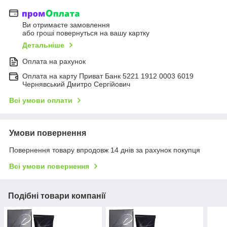
Ви отримаєте замовлення
або гроші повернуться на вашу картку
Детальніше
Оплата на рахунок
Оплата на карту Приват Банк 5221 1912 0003 6019
Чернявський Дмитро Сергійович
Всі умови оплати
Умови повернення
Повернення товару впродовж 14 днів за рахунок покупця
Всі умови повернення
Подібні товари компанії