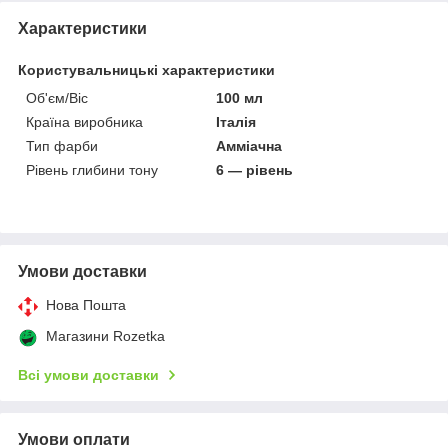
Характеристики
Користувальницькі характеристики
Об'єм/Віс
100 мл
Країна виробника
Італія
Тип фарби
Амміачна
Рівень глибини тону
6 — рівень
Умови доставки
Нова Пошта
Магазини Rozetka
Всі умови доставки
Умови оплати