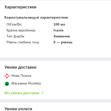
Характеристики
Користувальницькі характеристики
Об'єм/Віс
100 мл
Країна виробника
Італія
Тип фарби
Амміачна
Рівень глибини тону
5 — рівень
Умови доставки
Нова Пошта
Магазини Rozetka
Всі умови доставки
Умови оплати