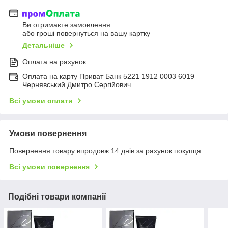
Ви отримаєте замовлення
або гроші повернуться на вашу картку
Детальніше
Оплата на рахунок
Оплата на карту Приват Банк 5221 1912 0003 6019
Чернявський Дмитро Сергійович
Всі умови оплати
Умови повернення
Повернення товару впродовж 14 днів за рахунок покупця
Всі умови повернення
Подібні товари компанії