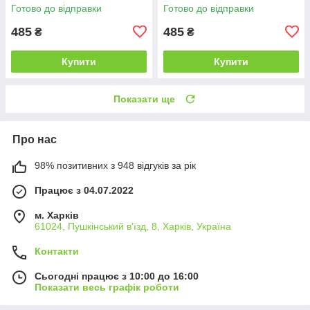
60мл
Готово до відправки
Готово до відправки
485
485
₴
₴
Купити
Купити
Показати ще
Про нас
98% позитивних з 948 відгуків за рік
Працює з 04.07.2022
м. Харків
61024, Пушкінський в'їзд, 8, Харків, Україна
Контакти
Сьогодні працює з 10:00 до 16:00
Показати весь графік роботи