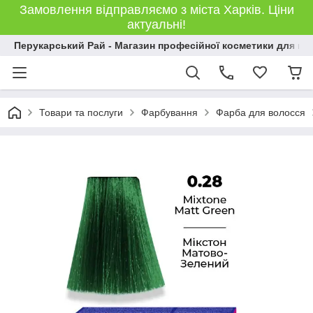
Замовлення відправляємо з міста Харків. Ціни
актуальні!
Перукарський Рай - Магазин професійної косметики для во
Товари та послуги
Фарбування
Фарба для волосся