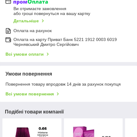
Ви отримаєте замовлення
або гроші повернуться на вашу картку
Детальніше
Оплата на рахунок
Оплата на карту Приват Банк 5221 1912 0003 6019
Чернявський Дмитро Сергійович
Всі умови оплати
Умови повернення
Повернення товару впродовж 14 днів за рахунок покупця
Всі умови повернення
Подібні товари компанії