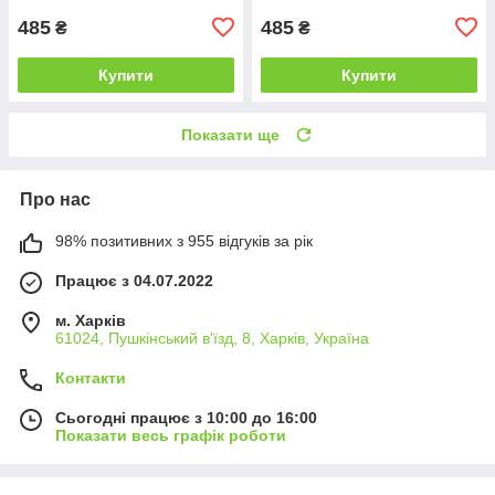
485
485
₴
₴
Купити
Купити
Показати ще
Про нас
98% позитивних з 955 відгуків за рік
Працює з 04.07.2022
м. Харків
61024, Пушкінський в'їзд, 8, Харків, Україна
Контакти
Сьогодні працює з 10:00 до 16:00
Показати весь графік роботи