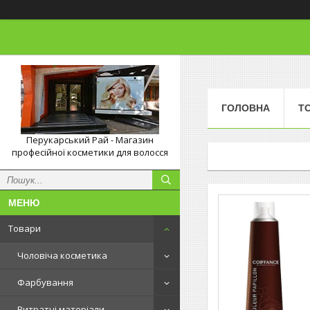
ГОЛОВНА
Т
Перукарський Рай - Магазин
професійної косметики для волосся
Товари
Чоловіча косметика
Фарбування
Витратні матеріали