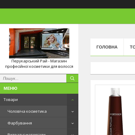
ГОЛОВНА
Т
Перукарський Рай - Магазин
професійної косметики для волосся
Товари
Чоловіча косметика
Фарбування
Витратні матеріали