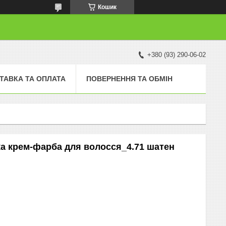
Кошик
+380 (93) 290-06-02
ТАВКА ТА ОПЛАТА
ПОВЕРНЕННЯ ТА ОБМІН
йка крем-фарба для волосся_4.71 шатен