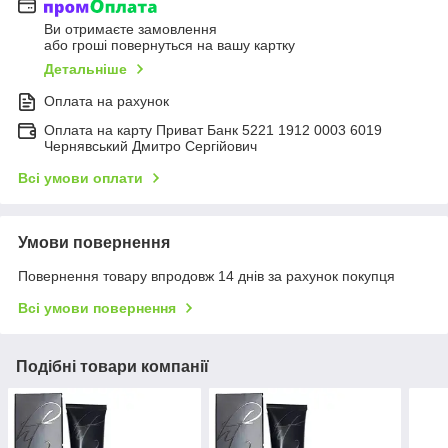
Ви отримаєте замовлення
або гроші повернуться на вашу картку
Детальніше
Оплата на рахунок
Оплата на карту Приват Банк 5221 1912 0003 6019
Чернявський Дмитро Сергійович
Всі умови оплати
Умови повернення
Повернення товару впродовж 14 днів за рахунок покупця
Всі умови повернення
Подібні товари компанії