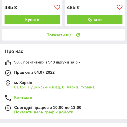
485
485
₴
₴
Купити
Купити
Показати ще
Про нас
98% позитивних з 948 відгуків за рік
Працює з 04.07.2022
м. Харків
61024, Пушкінський в'їзд, 8, Харків, Україна
Контакти
Сьогодні працює з 10:00 до 13:00
Показати весь графік роботи