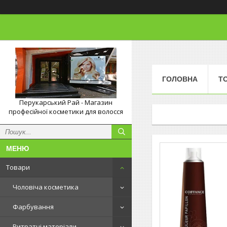
ГОЛОВНА
Т
Перукарський Рай - Магазин
професійної косметики для волосся
Товари
Чоловіча косметика
Фарбування
Витратні матеріали