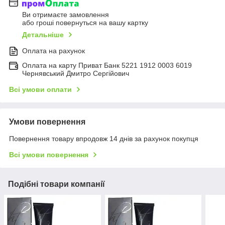
Ви отримаєте замовлення
або гроші повернуться на вашу картку
Детальніше
Оплата на рахунок
Оплата на карту Приват Банк 5221 1912 0003 6019
Чернявський Дмитро Сергійович
Всі умови оплати
Умови повернення
Повернення товару впродовж 14 днів за рахунок покупця
Всі умови повернення
Подібні товари компанії