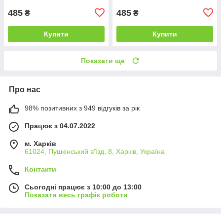
485
485
₴
₴
Купити
Купити
Показати ще
Про нас
98% позитивних з 949 відгуків за рік
Працює з 04.07.2022
м. Харків
61024, Пушкінський в'їзд, 8, Харків, Україна
Контакти
Сьогодні працює з 10:00 до 13:00
Показати весь графік роботи