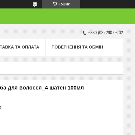
Кошик
+380 (93) 290-06-02
ТАВКА ТА ОПЛАТА
ПОВЕРНЕННЯ ТА ОБМІН
арба для волосся_4 шатен 100мл
₴