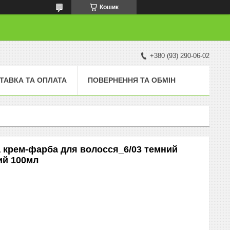
Кошик
+380 (93) 290-06-02
ТАВКА ТА ОПЛАТА
ПОВЕРНЕННЯ ТА ОБМІН
йка крем-фарба для волосся_6/03 темний
ий 100мл