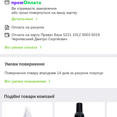
Ви отримаєте замовлення
або гроші повернуться на вашу картку
Детальніше
Оплата на рахунок
Оплата на карту Приват Банк 5221 1912 0003 6019
Чернявський Дмитро Сергійович
Всі умови оплати
Умови повернення
Повернення товару впродовж 14 днів за рахунок покупця
Всі умови повернення
Подібні товари компанії