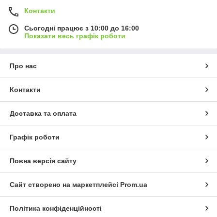
Контакти
Сьогодні працює з 10:00 до 16:00
Показати весь графік роботи
Про нас
Контакти
Доставка та оплата
Графік роботи
Повна версія сайту
Сайт створено на маркетплейсі
Prom.ua
Політика конфіденційності