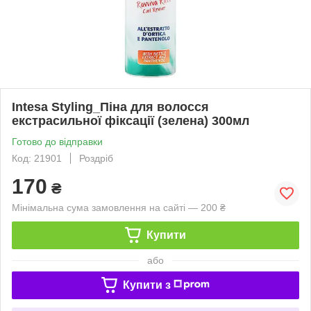
Intesa Styling_Піна для волосся
екстрасильної фіксації (зелена) 300мл
Готово до відправки
Код: 21901
Роздріб
170
₴
Мінімальна сума замовлення на сайті — 200 ₴
Купити
або
Купити з