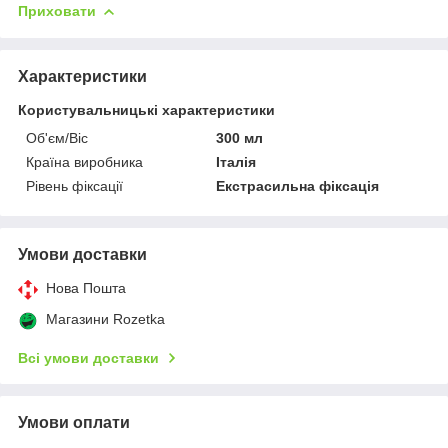
Приховати
Характеристики
Користувальницькі характеристики
Об'єм/Віс
300 мл
Країна виробника
Італія
Рівень фіксації
Екстрасильна фіксація
Умови доставки
Нова Пошта
Магазини Rozetka
Всі умови доставки
Умови оплати